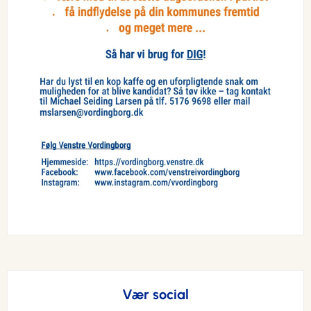
Vær social