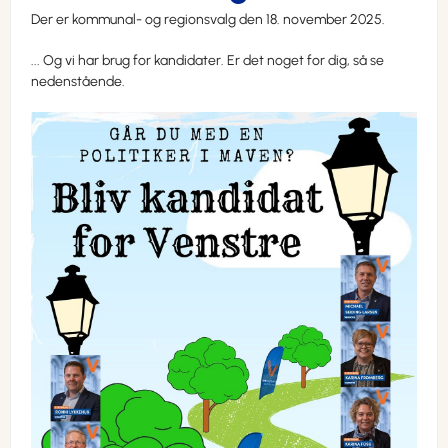
Der er kommunal- og regionsvalg den 18. november 2025.
... Og vi har brug for kandidater. Er det noget for dig, så se
nedenstående.