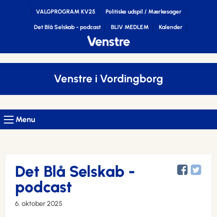
VALGPROGRAM KV25
Politiske udspil / Mærkesager
Det Blå Selskab - podcast
BLIV MEDLEM
Kalender
Venstre i Vordingborg
Menu
Det Blå Selskab -
podcast
6. oktober 2025