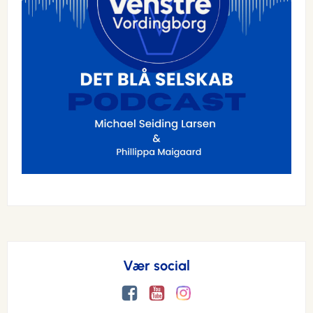
Vær social