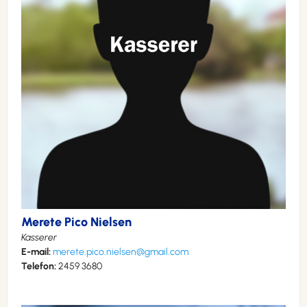
Merete Pico Nielsen
Kasserer
E-mail:
merete.pico.nielsen@gmail.com
Telefon:
2459 3680