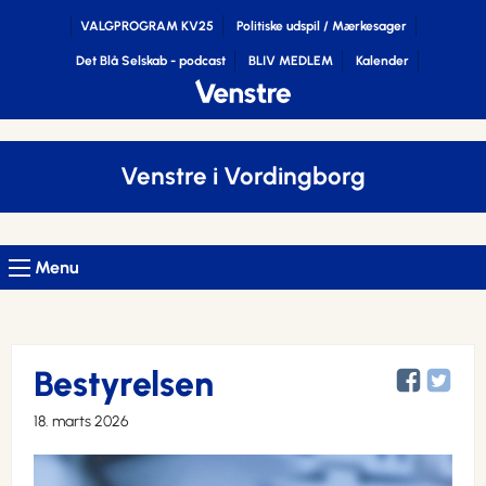
VALGPROGRAM KV25
Politiske udspil / Mærkesager
Det Blå Selskab - podcast
BLIV MEDLEM
Kalender
Venstre i Vordingborg
Menu
Bestyrelsen
18. marts 2026