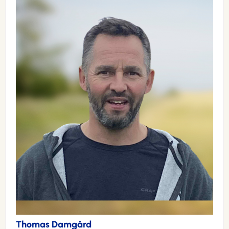
Thomas Damgård