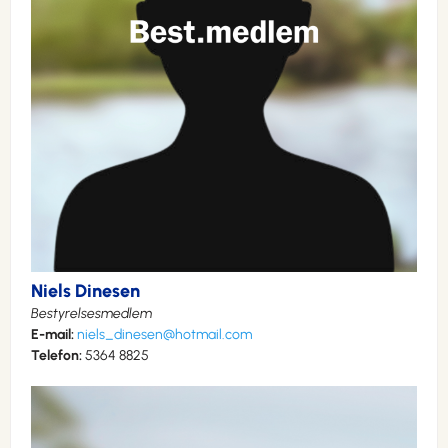
Niels Dinesen
Bestyrelsesmedlem
E-mail:
niels_dinesen@hotmail.com
Telefon:
5364 8825