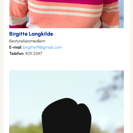
Birgitte Langkilde
Bestyrelsesmedlem
E-mail:
birgittel9@gmail.com
Telefon:
4011 2347